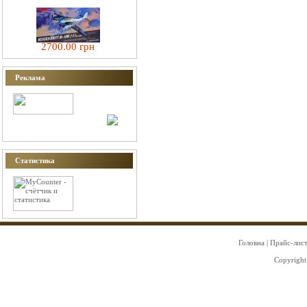
2700.00 грн
Реклама
Статистика
Головна
|
Прайс-лис
Copyright