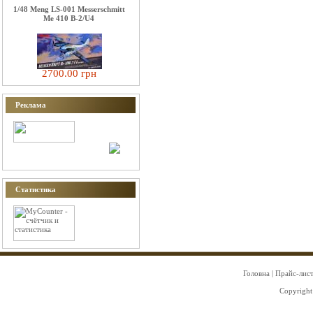
1/48 Meng LS-001 Messerschmitt
Me 410 B-2/U4
2700.00 грн
Реклама
Статистика
Головна
|
Прайс-лис
Copyright