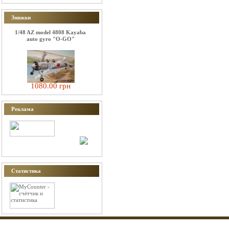
Знижки
1/48 AZ model 4808 Kayaba
auto gyro "O-GO"
1080.00 грн
Реклама
Статистика