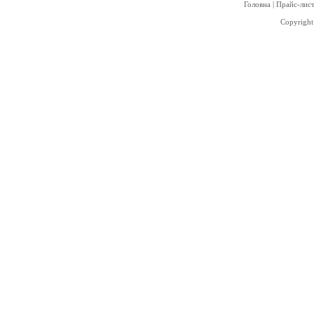
Головна
|
Прайс-лис
Copyright