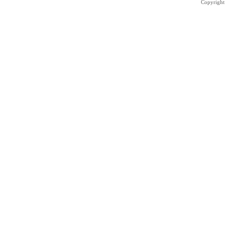
Copyright