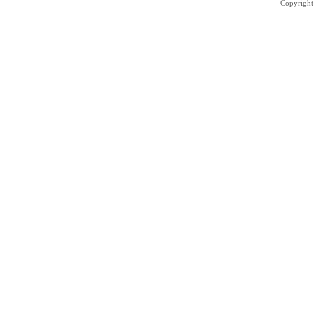
Copyright