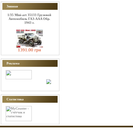
Знижки
1/35 Mini-art 35133 Грузовой
Автомобиль ГАЗ-AAA Обр.
1943 г.
1391.00 грн
Реклама
Статистика