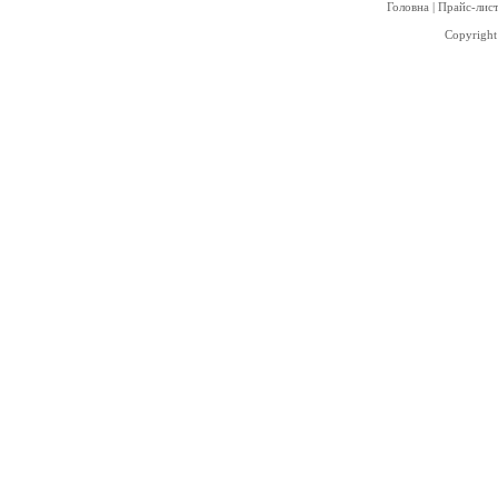
Головна
|
Прайс-лис
Copyright