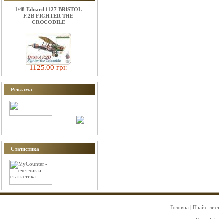
1/48 Eduard 1127 BRISTOL
F.2B FIGHTER THE
CROCODILE
1125.00 грн
Реклама
Статистика
Головна
|
Прайс-лис