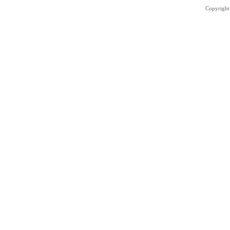
Copyright